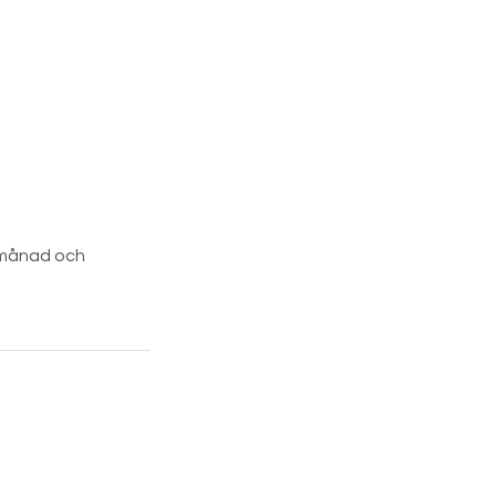
, månad och