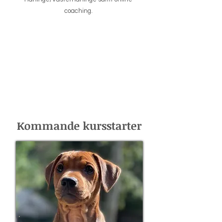
coaching.
Kommande kursstarter